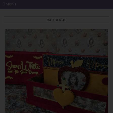
Menú
CATEGORÍAS