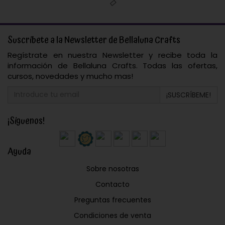
Suscríbete a la Newsletter de Bellaluna Crafts
Regístrate en nuestra Newsletter y recibe toda la
información de Bellaluna Crafts. Todas las ofertas,
cursos, novedades y mucho mas!
¡SUSCRÍBEME!
¡Síguenos!
Ayuda
Sobre nosotras
Contacto
Preguntas frecuentes
Condiciones de venta