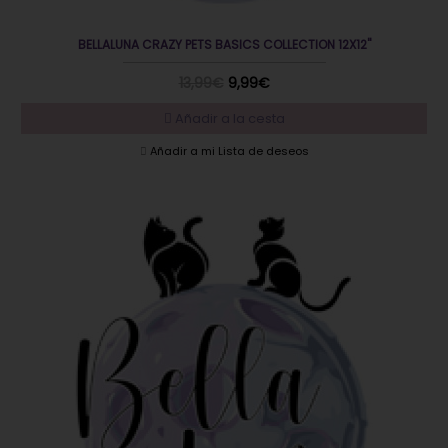
BELLALUNA CRAZY PETS BASICS COLLECTION 12X12"
13,99€
9,99€
Añadir a la cesta
Añadir a mi Lista de deseos
EN OFERTA