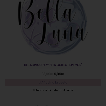
BELLALUNA CRAZY PETS COLLECTION 12X12"
13,99€
9,99€
Añadir a la cesta
Añadir a mi Lista de deseos
EN OFERTA