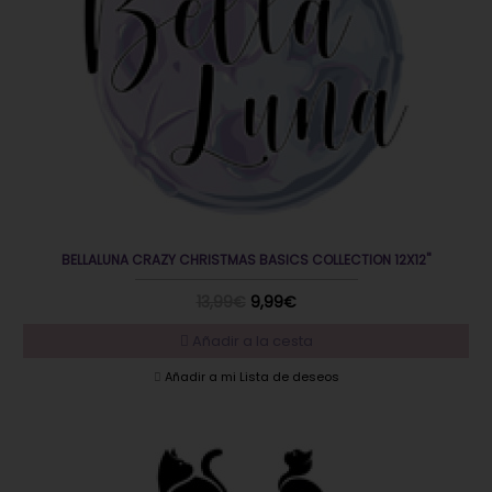
BELLALUNA CRAZY CHRISTMAS BASICS COLLECTION 12X12"
13,99€
9,99€
Añadir a la cesta
Añadir a mi Lista de deseos
EN OFERTA