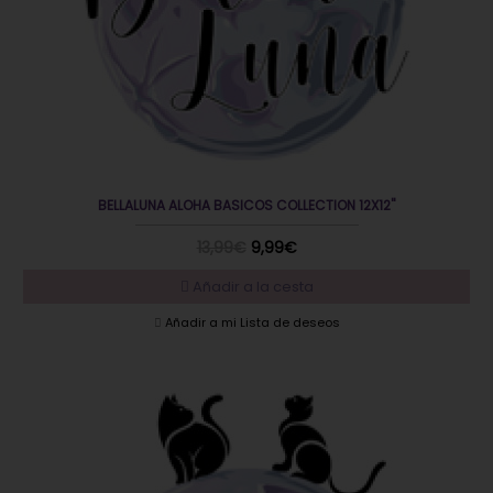
BELLALUNA ALOHA BASICOS COLLECTION 12X12"
13,99€
9,99€
Añadir a la cesta
Añadir a mi Lista de deseos
EN OFERTA