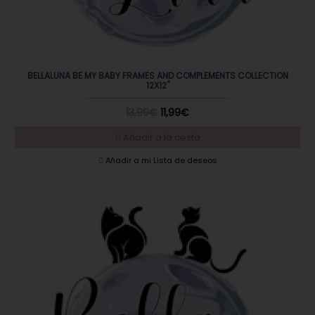
BELLALUNA BE MY BABY FRAMES AND COMPLEMENTS COLLECTION
12X12"
13,99€
11,99€
Añadir a la cesta
Añadir a mi Lista de deseos
EN OFERTA