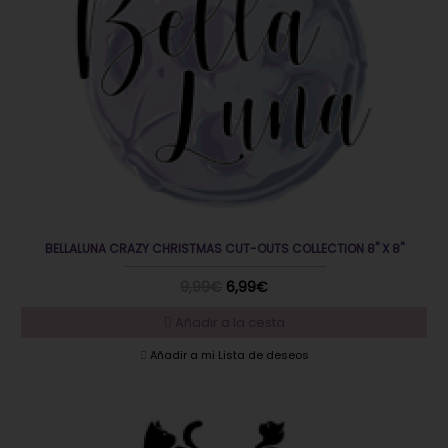
BELLALUNA CRAZY CHRISTMAS CUT-OUTS COLLECTION 8" X 8"
9,99€
6,99€
Añadir a la cesta
Añadir a mi Lista de deseos
EN OFERTA