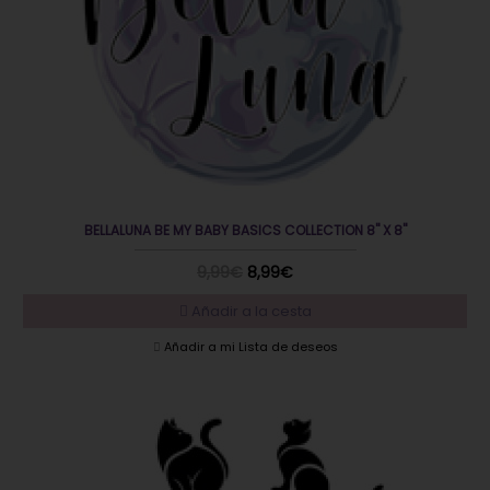
BELLALUNA BE MY BABY BASICS COLLECTION 8" X 8"
9,99€
8,99€
Añadir a la cesta
Añadir a mi Lista de deseos
DESTACADO