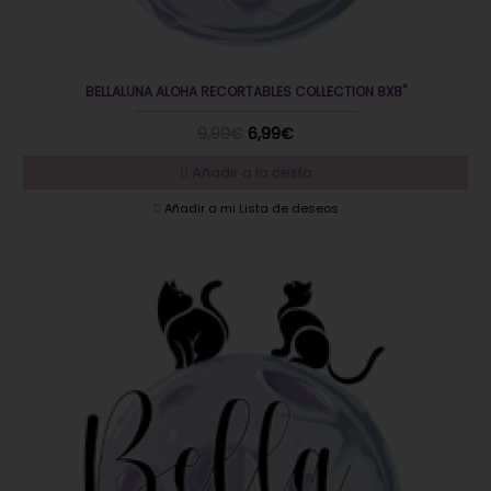
BELLALUNA ALOHA RECORTABLES COLLECTION 8X8"
9,99€
6,99€
Añadir a la cesta
Añadir a mi Lista de deseos
EN OFERTA