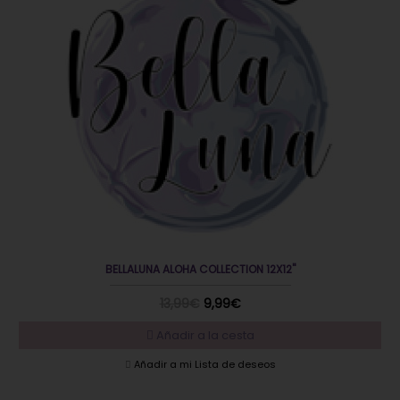
BELLALUNA ALOHA COLLECTION 12X12"
13,99€
9,99€
Añadir a la cesta
Añadir a mi Lista de deseos