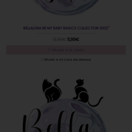
BELLALUNA BE MY BABY BASICS COLLECTION 12X12"
13,99€
11,99€
Añadir a la cesta
Añadir a mi Lista de deseos
DESTACADO