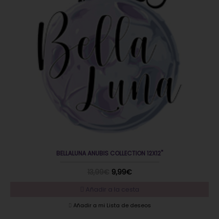
BELLALUNA ANUBIS COLLECTION 12X12"
13,99€
9,99€
Añadir a la cesta
Añadir a mi Lista de deseos