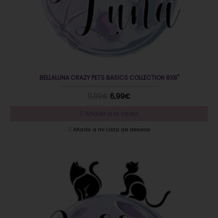
BELLALUNA CRAZY PETS BASICS COLLECTION 8X8"
9,99€
6,99€
Añadir a la cesta
Añadir a mi Lista de deseos
EN OFERTA