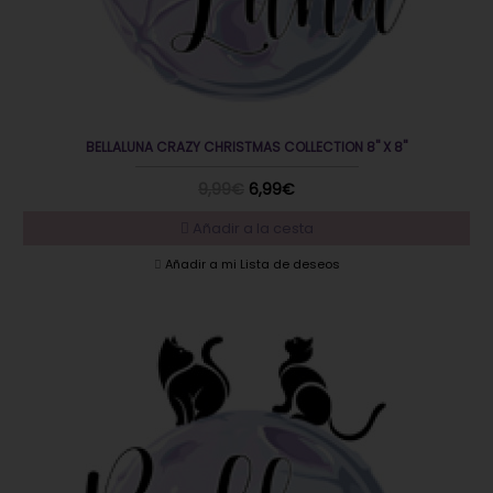
BELLALUNA CRAZY CHRISTMAS COLLECTION 8" X 8"
9,99€
6,99€
Añadir a la cesta
Añadir a mi Lista de deseos
EN OFERTA