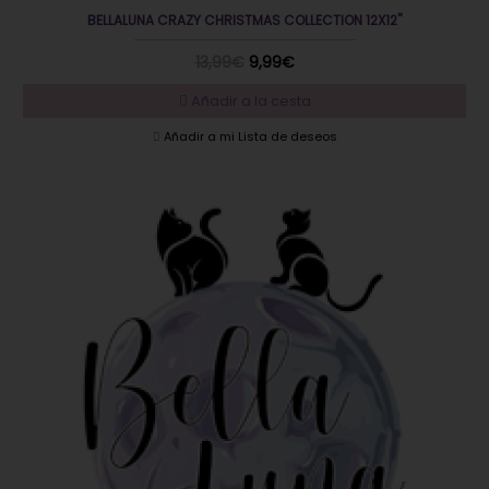
BELLALUNA CRAZY CHRISTMAS COLLECTION 12X12"
13,99€
9,99€
Añadir a la cesta
Añadir a mi Lista de deseos
EN OFERTA