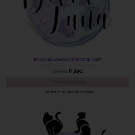
BELLALUNA ALWAYS COLLECTION 12X12"
23,99€
17,99€
Añadir a la cesta
Añadir a mi Lista de deseos
EN OFERTA