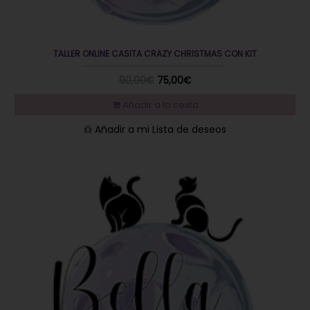
TALLER ONLINE CASITA CRAZY CHRISTMAS CON KIT
90,00€
75,00€
Añadir a la cesta
Añadir a mi Lista de deseos