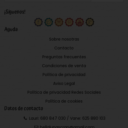
¡Síguenos!
Ayuda
Sobre nosotras
Contacto
Preguntas frecuentes
Condiciones de venta
Política de privacidad
Aviso Legal
Política de privacidad Redes Sociales
Política de cookies
Datos de contacto
Lauri: 680 847 030 / Vane: 625 880 103
bellalunascrap@gmail.com