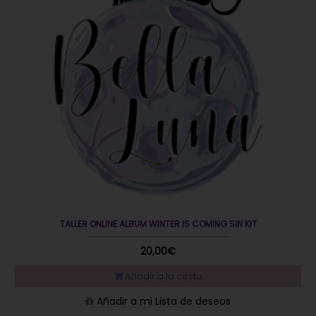
TALLER ONLINE ALBUM WINTER IS COMING SIN KIT
20,00€
Añadir a la cesta
Añadir a mi Lista de deseos