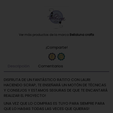
Ver más productos de la marca
Bellaluna crafts
¡Comparte!
Descripción
Comentarios
DISFRUTA DE UN FANTÁSTICO RATITO CON LAURI
HACIENDO SCRAP, TE ENSEÑARÁ UN MOTÓN DE TÉCNICAS
Y CONSEJOS Y ESTAMOS SEGURAS DE QUE TE ENCANTARÁ
REALIZAR EL PROYECTO!
UNA VEZ QUE LO COMPRAS ES TUYO PARA SIEMPRE PARA
QUE LO HAGAS TODAS LAS VECES QUE QUIERAS!