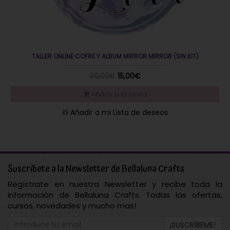
TALLER ONLINE COFRE Y ALBUM MIRROR MIRROR (SIN KIT)
30,00€
15,00€
Añadir a la cesta
Añadir a mi Lista de deseos
Suscríbete a la Newsletter de Bellaluna Crafts
Regístrate en nuestra Newsletter y recibe toda la
información de Bellaluna Crafts. Todas las ofertas,
cursos, novedades y mucho mas!
¡SUSCRÍBEME!