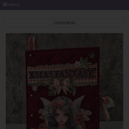
Menú
CATEGORÍAS