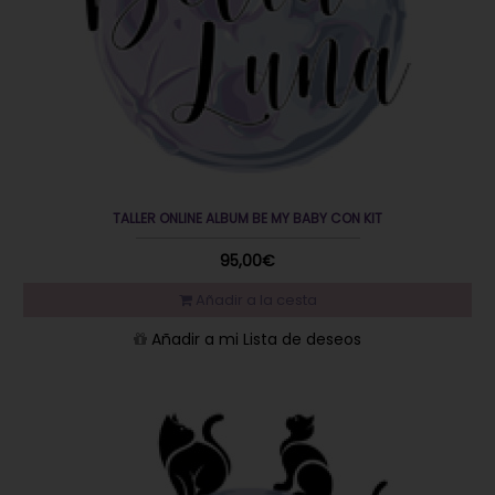
TALLER ONLINE ALBUM BE MY BABY CON KIT
95,00€
Añadir a la cesta
Añadir a mi Lista de deseos