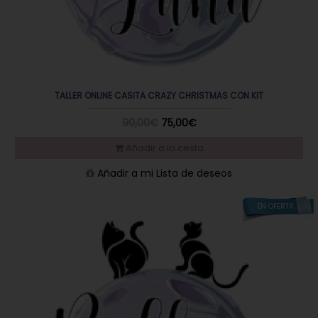
TALLER ONLINE CASITA CRAZY CHRISTMAS CON KIT
90,00€
75,00€
Añadir a la cesta
Añadir a mi Lista de deseos
EN OFERTA