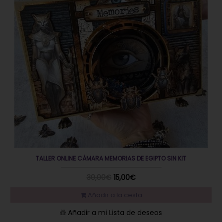
TALLER ONLINE CÁMARA MEMORIAS DE EGIPTO SIN KIT
30,00€
15,00€
Añadir a la cesta
Añadir a mi Lista de deseos