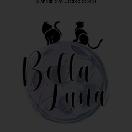
Añadir a mi Lista de deseos