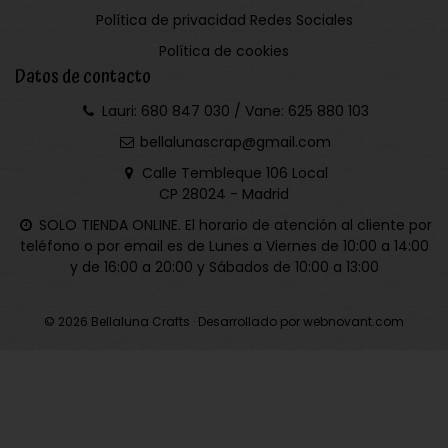
Política de privacidad Redes Sociales
Política de cookies
Datos de contacto
Lauri: 680 847 030 / Vane: 625 880 103
bellalunascrap@gmail.com
Calle Tembleque 106 Local
CP 28024 - Madrid
SOLO TIENDA ONLINE. El horario de atención al cliente por
teléfono o por email es de Lunes a Viernes de 10:00 a 14:00
y de 16:00 a 20:00 y Sábados de 10:00 a 13:00
© 2026 Bellaluna Crafts · Desarrollado por webnovant.com