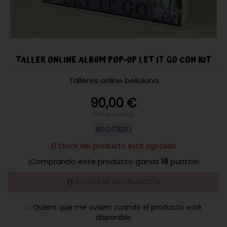
TALLER ONLINE ALBUM POP-UP LET IT GO CON KIT
Talleres online bellaluna
90,00
€
(IVA incluido)
AGOTADO
El Stock del producto está agotado
¡Comprando este producto ganas
18
puntos!
SOLICITAR INFORMACIÓN
Quiero que me avisen cuando el producto esté
disponible