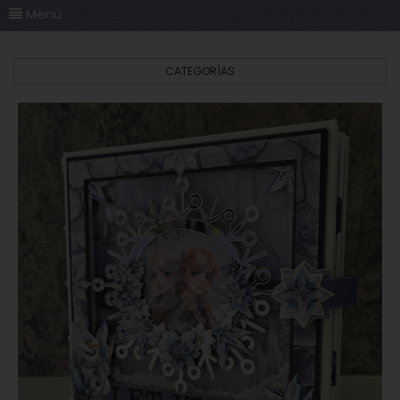
Menú
CATEGORÍAS