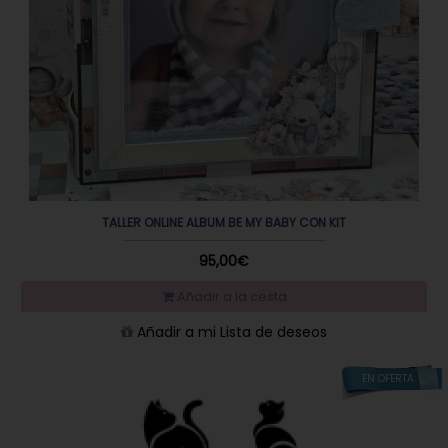
TALLER ONLINE ALBUM BE MY BABY CON KIT
95,00€
Añadir a la cesta
Añadir a mi Lista de deseos
EN OFERTA