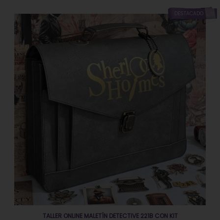
DESTACADO
TALLER ONLINE MALETÍN DETECTIVE 221B CON KIT