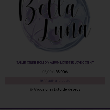
TALLER ONLINE BOLSO Y ALBUM MONSTER LOVE CON KIT
95,00€
85,00€
Añadir a la cesta
Añadir a mi Lista de deseos