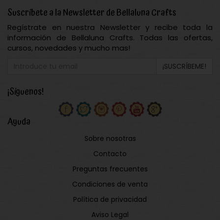
Suscríbete a la Newsletter de Bellaluna Crafts
Regístrate en nuestra Newsletter y recibe toda la
información de Bellaluna Crafts. Todas las ofertas,
cursos, novedades y mucho mas!
¡SUSCRÍBEME!
¡Síguenos!
Ayuda
Sobre nosotras
Contacto
Preguntas frecuentes
Condiciones de venta
Política de privacidad
Aviso Legal