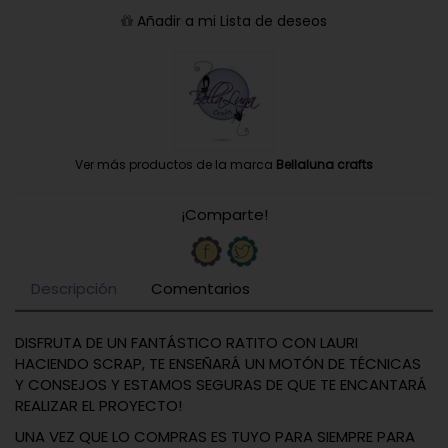
Añadir a mi Lista de deseos
Ver más productos de la marca
Bellaluna crafts
¡Comparte!
Descripción
Comentarios
DISFRUTA DE UN FANTÁSTICO RATITO CON LAURI
HACIENDO SCRAP, TE ENSEÑARÁ UN MOTÓN DE TÉCNICAS
Y CONSEJOS Y ESTAMOS SEGURAS DE QUE TE ENCANTARÁ
REALIZAR EL PROYECTO!
UNA VEZ QUE LO COMPRAS ES TUYO PARA SIEMPRE PARA