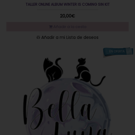
TALLER ONLINE ALBUM WINTER IS COMING SIN KIT
20,00€
Añadir a la cesta
Añadir a mi Lista de deseos
EN OFERTA