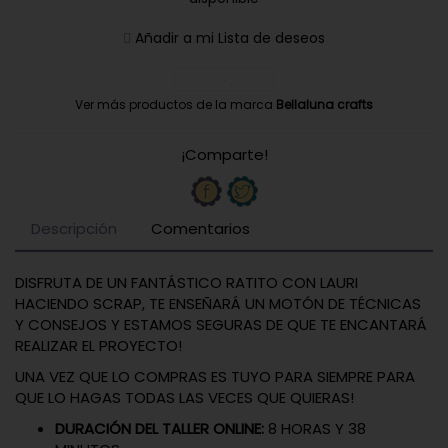
Añadir a mi Lista de deseos
Ver más productos de la marca
Bellaluna crafts
¡Comparte!
Descripción
Comentarios
DISFRUTA DE UN FANTÁSTICO RATITO CON LAURI
HACIENDO SCRAP, TE ENSEÑARÁ UN MOTÓN DE TÉCNICAS
Y CONSEJOS Y ESTAMOS SEGURAS DE QUE TE ENCANTARÁ
REALIZAR EL PROYECTO!
UNA VEZ QUE LO COMPRAS ES TUYO PARA SIEMPRE PARA
QUE LO HAGAS TODAS LAS VECES QUE QUIERAS!
DURACIÓN DEL TALLER ONLINE:
8 HORAS Y 38