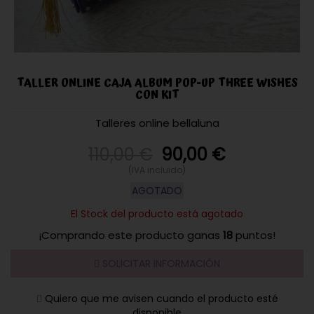
TALLER ONLINE CAJA ALBUM POP-UP THREE WISHES
CON KIT
Talleres online bellaluna
110,00 €
90,00
€
(IVA incluido)
AGOTADO
El Stock del producto está agotado
¡Comprando este producto ganas
18
puntos!
SOLICITAR INFORMACIÓN
Quiero que me avisen cuando el producto esté
disponible