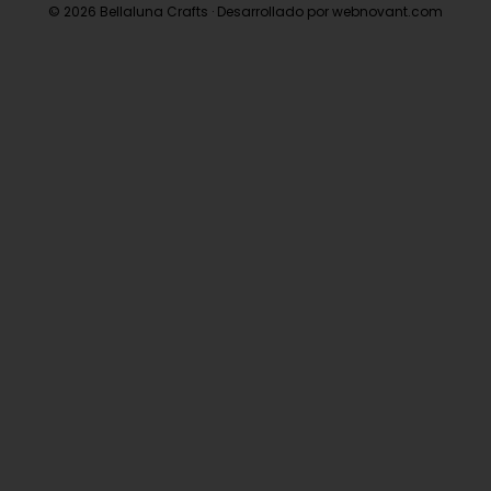
© 2026 Bellaluna Crafts · Desarrollado por webnovant.com